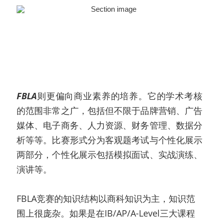
FBLA
则更偏向商业素养的培养。它的学术考核
的范围非常之广，包括但不限于品牌营销、广告
媒体、电子商务、人力资源、财务管理、数据分
析等等。比赛形式分为客观题考试与个性化展示
两部分，个性化展示包括模拟面试、实战演练、
演讲等。
FBLA竞赛的知识结构以商科知识为主，知识范
围上很庞杂。如果是在IB/AP/A-Level三大课程