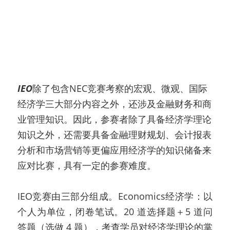
IEO
除了包含NEC竞赛考察的宏观、微观、国际
经济学三大部分内容之外，还涉及金融财务和商
业管理知识。因此，参赛者除了具备经济学理论
知识之外，还需要具备金融理财规划、会计报表
分析和市场营销等更偏应用经济学的知识储备来
应对比赛，具有一定的参赛难度。
IEO竞赛由三部分组成。Economics经济学：以
个人为单位，闭卷笔试。20 道选择题＋5 道问
答题（选做 4 题），考查学员对经济学理论的掌