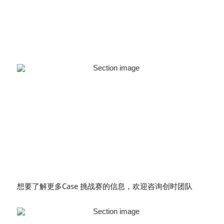
想要了解更多Case 挑战赛的信息，欢迎咨询创时团队 