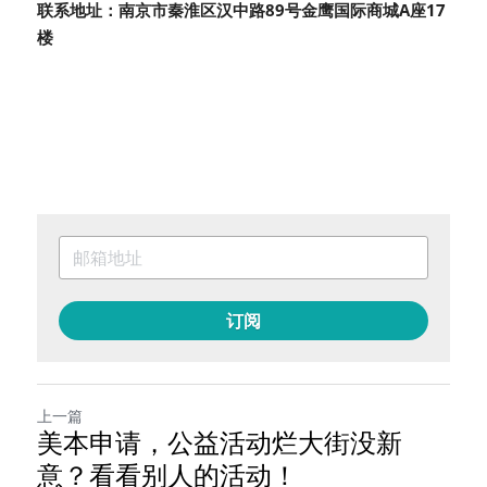
联系地址：南京市秦淮区汉中路89号金鹰国际商城A座17
楼
订阅
上一篇
美本申请，公益活动烂大街没新
意？看看别人的活动！