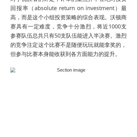
回报率（absolute return on investment）最
高，而是这个小组投资策略的综合表现。沃顿商
赛具有一定难度，竞争十分激烈，将近1000支
参赛队伍总共只有50支队伍能进入半决赛。激烈
的竞争注定这个比赛不是随便玩玩就能拿奖的，
但参与比赛本身能收获到各方面能力的提升。