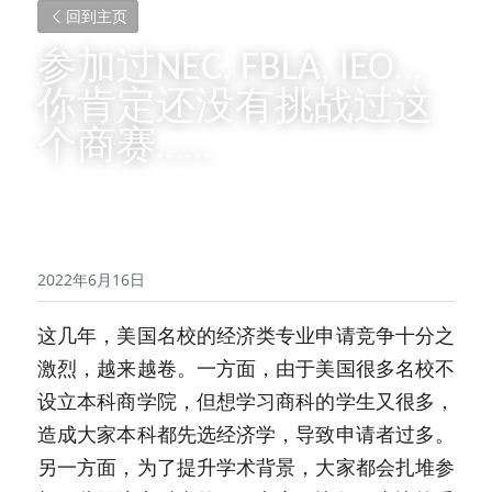
回到主页
参加过NEC, FBLA, IEO…
你肯定还没有挑战过这
个商赛……
2022年6月16日
这几年，美国名校的经济类专业申请竞争十分之
激烈，越来越卷。一方面，由于美国很多名校不
设立本科商学院，但想学习商科的学生又很多，
造成大家本科都先选经济学，导致申请者过多。
另一方面，为了提升学术背景，大家都会扎堆参