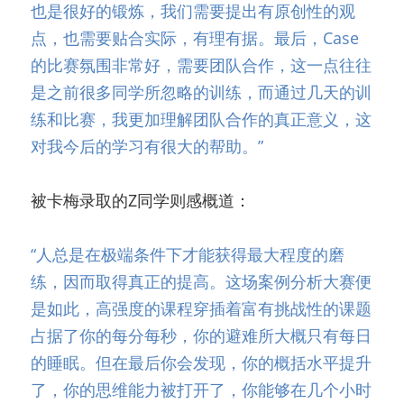
也是很好的锻炼，我们需要提出有原创性的观
点，也需要贴合实际，有理有据。最后，Case
的比赛氛围非常好，需要团队合作，这一点往往
是之前很多同学所忽略的训练，而通过几天的训
练和比赛，我更加理解团队合作的真正意义，这
对我今后的学习有很大的帮助。”
被卡梅录取的Z同学则感概道：
“人总是在极端条件下才能获得最大程度的磨
练，因而取得真正的提高。这场案例分析大赛便
是如此，高强度的课程穿插着富有挑战性的课题
占据了你的每分每秒，你的避难所大概只有每日
的睡眠。但在最后你会发现，你的概括水平提升
了，你的思维能力被打开了，你能够在几个小时