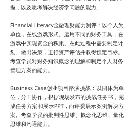
握，以及思考解决经济学问题的能力。
Financial Literacy金融理财能力测评：以个人为
单位，在线游戏形式。运用不同的财务工具，在
游戏中实现资金的积累。在此过程中需要制定计
划、做出决策，进行资产评估并取得预定目标。
考查学员对财务知识概念的理解和制定个人财务
管理方案的能力。
Business Case创业项目路演挑战：以团体为单
位，分工协作，根据现场发布的挑战任务书，完
成任务方案和展示PPT，向评委展示案例解决方
案。考查学员的批判性思维、概念化思维、量化
思维和沟通能力。