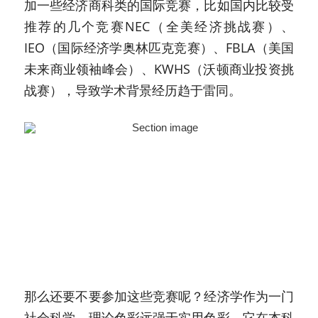
加一些经济商科类的国际竞赛，比如国内比较受
推荐的几个竞赛NEC（全美经济挑战赛）、
IEO（国际经济学奥林匹克竞赛）、FBLA（美国
未来商业领袖峰会）、KWHS（沃顿商业投资挑
战赛），导致学术背景经历趋于雷同。 
那么还要不要参加这些竞赛呢？经济学作为一门
社会科学，理论色彩远强于实用色彩，它在本科