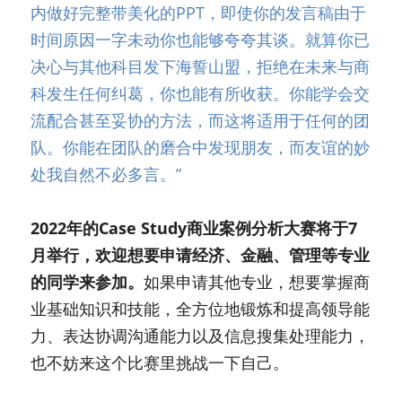
内做好完整带美化的PPT，即使你的发言稿由于
时间原因一字未动你也能够夸夸其谈。就算你已
决心与其他科目发下海誓山盟，拒绝在未来与商
科发生任何纠葛，你也能有所收获。你能学会交
流配合甚至妥协的方法，而这将适用于任何的团
队。你能在团队的磨合中发现朋友，而友谊的妙
处我自然不必多言。”
2022年的Case Study商业案例分析大赛将于7
月举行，欢迎想要申请经济、金融、管理等专业
的同学来参加。
如果申请其他专业，想要掌握商
业基础知识和技能，全方位地锻炼和提高领导能
力、表达协调沟通能力以及信息搜集处理能力，
也不妨来这个比赛里挑战一下自己。