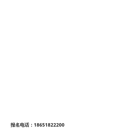
报名电话：18651822200 