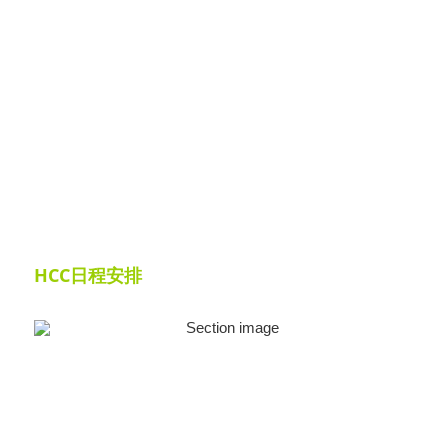
HCC日程安排