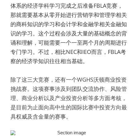
体系的经济学科学习完成之后准备FBLA竞赛，
那就需要基本从零开始进行营销学和管理学相关
的商科知识的学习和会计学和金融学相关金融知
识的学习。这个过程会涉及大量的基础概念的背
诵和理解，可能需要一个一至两个月的周期进行
专门学习。不过，相比NEC和IEO而言，FBLA考
察的经济学知识往往相当基础。
除了这三大竞赛，还有一个WGHS沃顿商业投资
挑战赛。这项赛事涉及到团队交流协作、风险管
理、商业分析以及产业投资分析等多方面考核，
是目前为止面向高中生的国际比赛中投资方向最
具权威及含金量的赛事。