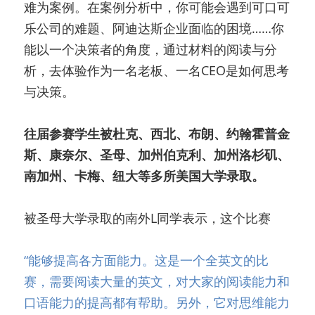
难为案例。在案例分析中，你可能会遇到可口可
乐公司的难题、阿迪达斯企业面临的困境……你
能以一个决策者的角度，通过材料的阅读与分
析，去体验作为一名老板、一名CEO是如何思考
与决策。
往届参赛学生被杜克、西北、布朗、约翰霍普金
斯、康奈尔、圣母、加州伯克利、加州洛杉矶、
南加州、卡梅、纽大等多所美国大学录取。
被圣母大学录取的南外L同学表示，这个比赛
“能够提高各方面能力。这是一个全英文的比
赛，需要阅读大量的英文，对大家的阅读能力和
口语能力的提高都有帮助。另外，它对思维能力