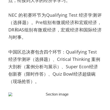
点，衔接到⼤学的经济学学习。
NEC 的初赛环节为Qualifying Test 经济学测评
（选择题）。Pre组别有微观经济和宏观经济，
DR和AS组别有微观经济，宏观经济和国际经济
与时事。
中国区总决赛包含四个环节：Qualifying Test 
经济学测评（选择题）、Critical Thinking 案例
大剖析（案例分析与展示）、Super Econ经济
创新赛（限时作答）、Quiz Bowl经济超级碗
（现场抢答）。