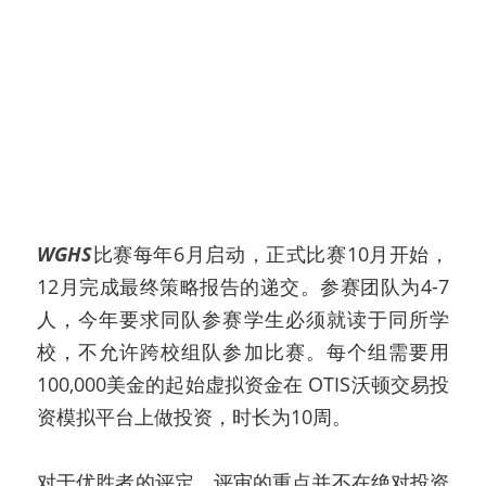
WGHS
比赛每年6月启动，正式比赛10月开始，
12月完成最终策略报告的递交。参赛团队为4-7
人，今年要求同队参赛学生必须就读于同所学
校，不允许跨校组队参加比赛。每个组需要用
100,000美金的起始虚拟资金在 OTIS沃顿交易投
资模拟平台上做投资，时长为10周。
对于优胜者的评定，评审的重点并不在绝对投资