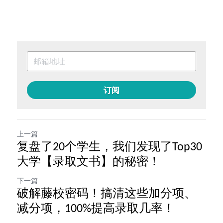
订阅
上一篇
复盘了20个学生，我们发现了Top30
大学【录取文书】的秘密！
下一篇
破解藤校密码！搞清这些加分项、
减分项，100%提高录取几率！