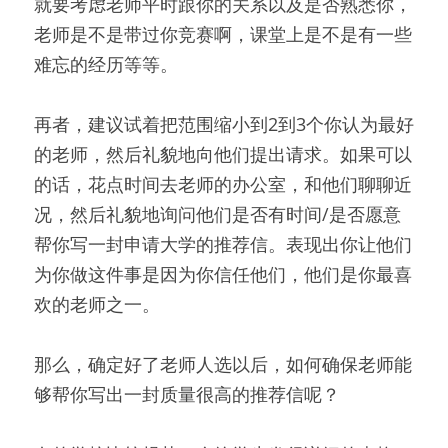
就要考虑老师平时跟你的关系以及是否熟悉你， 
老师是不是带过你竞赛啊，课堂上是不是有一些
难忘的经历等等。
再者，建议试着把范围缩小到2到3个你认为最好
的老师，然后礼貌地向他们提出请求。如果可以
的话，花点时间去老师的办公室，和他们聊聊近
况，然后礼貌地询问他们是否有时间/是否愿意
帮你写一封申请大学的推荐信。表现出你让他们
为你做这件事是因为你信任他们，他们是你最喜
欢的老师之一。
那么，确定好了老师人选以后，如何确保老师能
够帮你写出一封质量很高的推荐信呢？