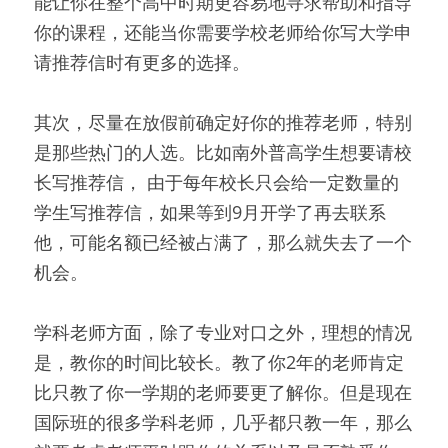
能让你在整个高中时期更容易地寻求帮助和指导
你的课程，还能当你需要学校老师给你写大学申
请推荐信时有更多的选择。
其次，尽量在放假前确定好你的推荐老师，特别
是那些热门的人选。比如南外普高学生想要请校
长写推荐信， 由于每年校长只会给一定数量的
学生写推荐信，如果等到9月开学了再去联系
他，可能名额已经被占满了，那么就失去了一个
机会。
学科老师方面，除了专业对口之外，理想的情况
是，教你的时间比较长。教了你2年的老师肯定
比只教了你一学期的老师要更了解你。但是现在
国际班的很多学科老师，几乎都只教一年，那么