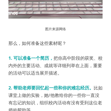
图片来源网络
那么，如何准备这些素材呢？
1. 可以准备一个简历，
把你高中阶段的获奖、校
内外的主要活动、成就等详细列举在上面，重要
的活动可以适当展开描述。
2. 帮助老师要回忆起一些和你的难忘经历。
比如
课堂上做的实验，她/他教给你的一些你一直没
有忘记的知识，组织校内活动有没有受到这位老
师的帮助等。