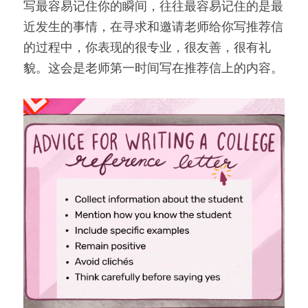
写最容易记住你的瞬间，往往最容易记住的是最
近发生的事情，在寻求和邀请老师给你写推荐信
的过程中，你表现的很专业，很友善，很有礼
貌。这会是老师第一时间写在推荐信上的内容。