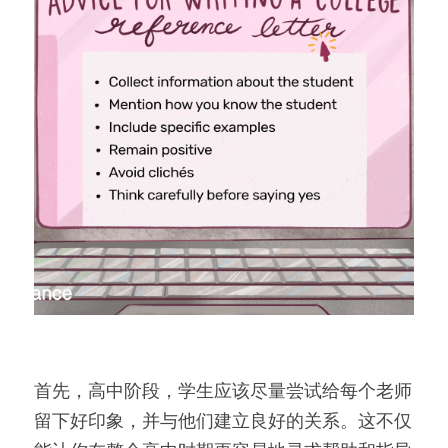
首先，高中阶段，学生应该尽量尝试给每个老师
留下好印象，并与他们建立良好的关系。这不仅