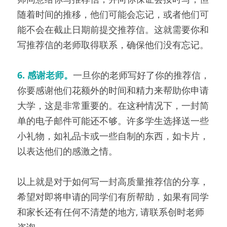
随着时间的推移，他们可能会忘记，或者他们可
能不会在截止日期前提交推荐信。这就需要你和
写推荐信的老师取得联系，确保他们没有忘记。
6. 感谢老师。
一旦你的老师写好了你的推荐信，
你要感谢他们花额外的时间和精力来帮助你申请
大学，这是非常重要的。在这种情况下，一封简
单的电子邮件可能还不够。许多学生选择送一些
小礼物，如礼品卡或一些自制的东西，如卡片，
以表达他们的感激之情。
以上就是对于如何写一封高质量推荐信的分享，
希望对即将申请的同学们有所帮助，如果有同学
和家长还有任何不清楚的地方, 请联系创时老师
咨询。