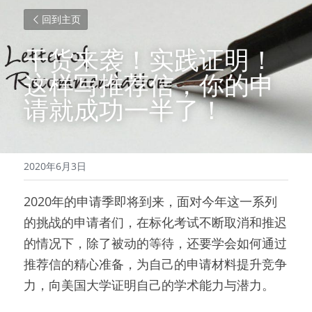
回到主页
干货来袭！实践证明！
这样写推荐信，你的申
请就成功一半了！
2020年6月3日
2020年的申请季即将到来，面对今年这一系列
的挑战的申请者们，在标化考试不断取消和推迟
的情况下，除了被动的等待，还要学会如何通过
推荐信的精心准备，为自己的申请材料提升竞争
力，向美国大学证明自己的学术能力与潜力。