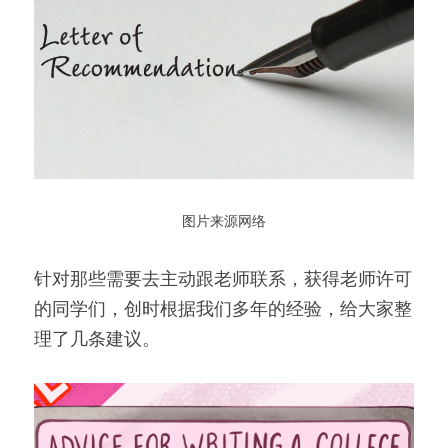
图片来源网络
针对那些需要去主动跟老师联系，获得老师许可
的同学们，创时根据我们多年的经验，给大家整
理了几条建议。