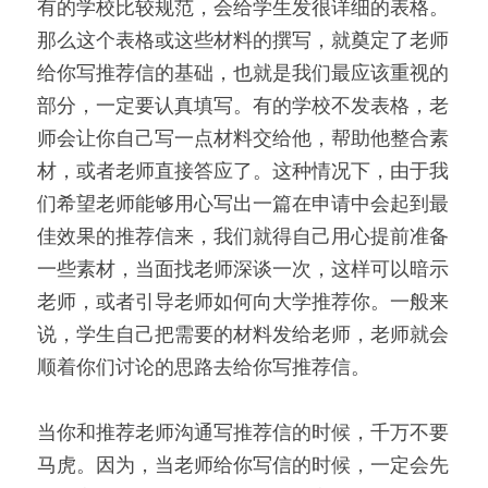
有的学校比较规范，会给学生发很详细的表格。
那么这个表格或这些材料的撰写，就奠定了老师
给你写推荐信的基础，也就是我们最应该重视的
部分，一定要认真填写。有的学校不发表格，老
师会让你自己写一点材料交给他，帮助他整合素
材，或者老师直接答应了。这种情况下，由于我
们希望老师能够用心写出一篇在申请中会起到最
佳效果的推荐信来，我们就得自己用心提前准备
一些素材，当面找老师深谈一次，这样可以暗示
老师，或者引导老师如何向大学推荐你。一般来
说，学生自己把需要的材料发给老师，老师就会
顺着你们讨论的思路去给你写推荐信。
当你和推荐老师沟通写推荐信的时候，千万不要
马虎。因为，当老师给你写信的时候，一定会先