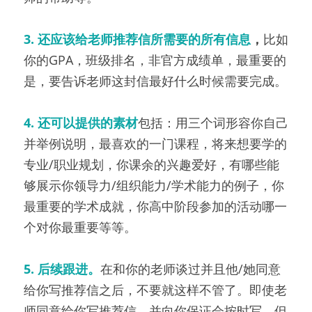
3. 还应该给老师推荐信所需要的所有信息
，
比如
你的GPA，班级排名，非官方成绩单，最重要的
是，要告诉老师这封信最好什么时候需要完成。
4. 还可以提供的素材
包括：用三个词形容你自己
并举例说明，最喜欢的一门课程，将来想要学的
专业/职业规划，你课余的兴趣爱好，有哪些能
够展示你领导力/组织能力/学术能力的例子，你
最重要的学术成就，你高中阶段参加的活动哪一
个对你最重要等等。
5. 后续跟进。
在和你的老师谈过并且他/她同意
给你写推荐信之后，不要就这样不管了。即使老
师同意给你写推荐信，并向你保证会按时写，但