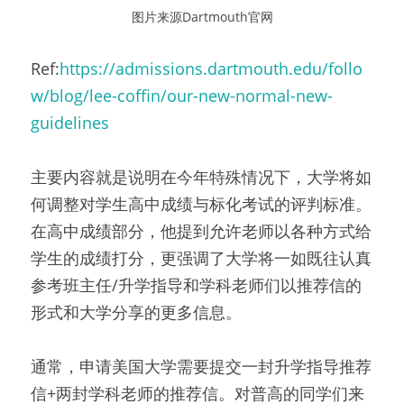
图片来源Dartmouth官网
Ref:
https://admissions.dartmouth.edu/follo
w/blog/lee-coffin/our-new-normal-new-
guidelines
主要内容就是说明在今年特殊情况下，大学将如
何调整对学生高中成绩与标化考试的评判标准。
在高中成绩部分，他提到允许老师以各种方式给
学生的成绩打分，更强调了大学将一如既往认真
参考班主任/升学指导和学科老师们以推荐信的
形式和大学分享的更多信息。
通常，申请美国大学需要提交一封升学指导推荐
信+两封学科老师的推荐信。对普高的同学们来