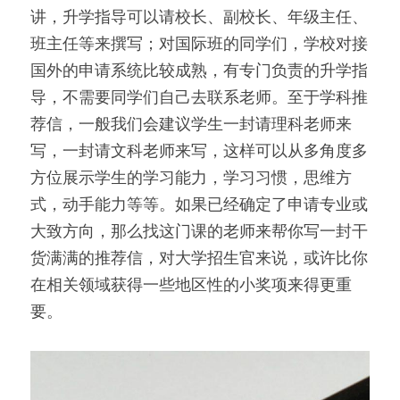
讲，升学指导可以请校长、副校长、年级主任、
班主任等来撰写；对国际班的同学们，学校对接
国外的申请系统比较成熟，有专门负责的升学指
导，不需要同学们自己去联系老师。至于学科推
荐信，一般我们会建议学生一封请理科老师来
写，一封请文科老师来写，这样可以从多角度多
方位展示学生的学习能力，学习习惯，思维方
式，动手能力等等。如果已经确定了申请专业或
大致方向，那么找这门课的老师来帮你写一封干
货满满的推荐信，对大学招生官来说，或许比你
在相关领域获得一些地区性的小奖项来得更重
要。