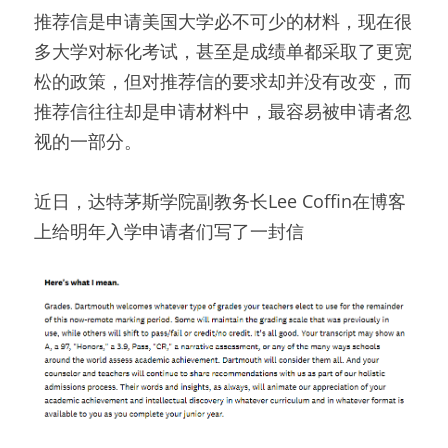
推荐信是申请美国大学必不可少的材料，现在很
多大学对标化考试，甚至是成绩单都采取了更宽
松的政策，但对推荐信的要求却并没有改变，而
推荐信往往却是申请材料中，最容易被申请者忽
视的一部分。
近日，达特茅斯学院副教务长Lee Coffin在博客
上给明年入学申请者们写了一封信