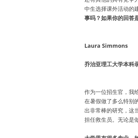
中生选择课外活动的
事吗？如果你的回答
Laura Simmons
乔治亚理工大学本科
作为一位招生官，我
在暑假做了多么特别
出非常棒的研究，这
担任救生员。无论是