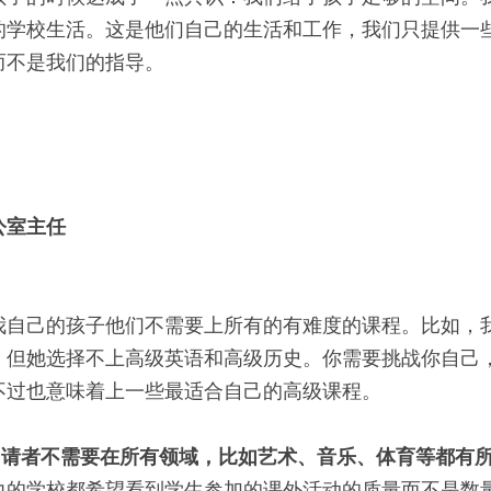
的学校生活。这是他们自己的生活和工作，我们只提供一
而不是我们的指导。
公室主任
我自己的孩子他们不需要上所有的有难度的课程。比如，
，但她选择不上高级英语和高级历史。你需要挑战你自己
不过也意味着上一些最适合自己的高级课程。
申请者不需要在所有领域，比如艺术、音乐、体育等都有
的学校都希望看到学生参加的课外活动的质量而不是数量。S