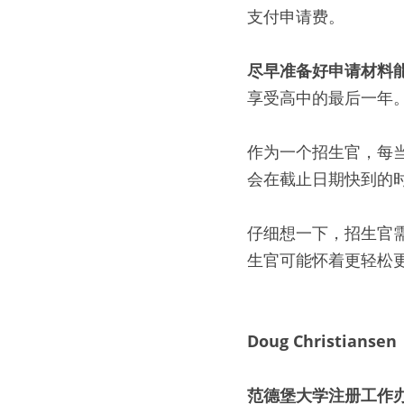
支付申请费。
尽早准备好申请材料
享受高中的最后一年
作为一个招生官，每
会在截止日期快到的
仔细想一下，招生官
生官可能怀着更轻松
Doug Christiansen
范德堡大学注册工作