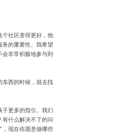
这个社区变得更好，他
服务的重要性。我希望
不会非常积极地参与到
的东西的时候，就去找
孩子更多的指引。我们
？有什么解决不了的问
了，现在你愿意做哪些