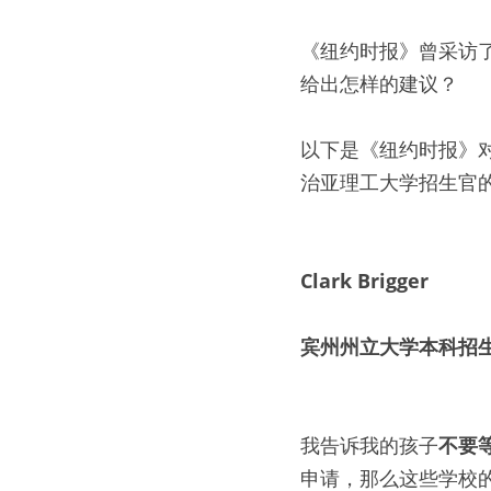
《纽约时报》曾采访
给出怎样的建议？
以下是《纽约时报》
治亚理工大学招生官
Clark Brigger
宾州州立大学本科招
我告诉我的孩子
不要
申请，那么这些学校