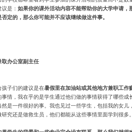
建议是：
如果你的课外活动内容不能帮助你的大学申请，
是否定的，那么你可能并不应该继续做这件事。
录取办公室副主任
给孩子们的建议是在
暑假里在加油站或其他地方兼职工作
的事情，我在乎的是学生通过他们做的事情获得了哪些成
当然是一件很好的事。我也见过一些学生，包括我的女儿
做研究还是做救生员，他们都能从这些事情里面学到很多