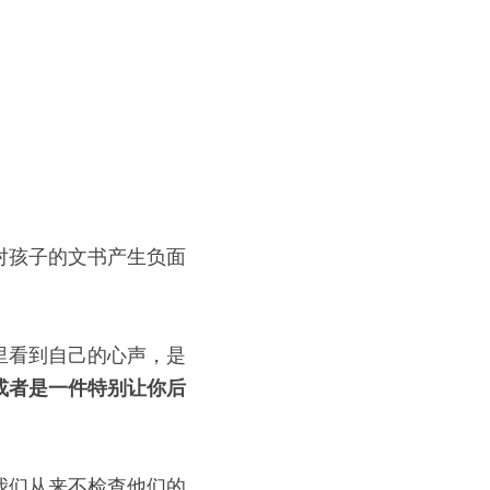
对孩子的文书产生负面
里看到自己的心声，是
或者是一件特别让你后
我们从来不检查他们的