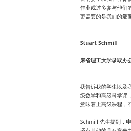
作业或过多参与他们
更需要的是我们的爱
Stuart Schmill
麻省理工大学录取办
我告诉我的学生以及
级数学和高级科学课
意味着上高级课程，
Schmill 先生提到，
还有其他的具有竞争力