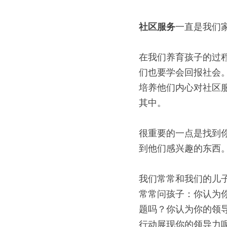
社区服务
一直是我们
在我们养育孩子的过
们也要学会回报社会
培养他们内心对社区
其中。
很重要的一点是找到
到他们感兴趣的东西
我们常常和我们的儿
常常问孩子：你认为
题吗？你认为你的领
行动展现你的领导力