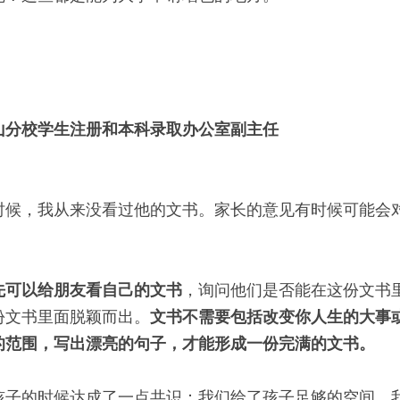
山分校学生注册和本科录取办公室副主任
时候，我从来没看过他的文书。家长的意见有时候可能会
先可以给朋友看自己的文书
，询问他们是否能在这份文书
份文书里面脱颖而出。
文书不需要包括改变你人生的大事
的范围，写出漂亮的句子，才能形成一份完满的文书。
孩子的时候达成了一点共识：我们给了孩子足够的空间。