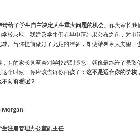
申请给了学生自主决定人生重大问题的机会
。作为家长我
的学校录取。我建议学生们在早申请结果公布之前，对申
完成。当你提前做好了充足的准备，即使结果令人失望，
候，有的家长甚至会对学校感到愤怒，就像最终给了录取
而这个时候，你应该告诉你的孩子：
这不是适合你的学校
么不向前看呢？
d-Morgan
学生注册管理办公室副主任