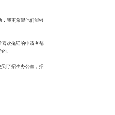
动，我更希望他们能够
常喜欢拖延的申请者都
势的。
交到了招生办公室，招