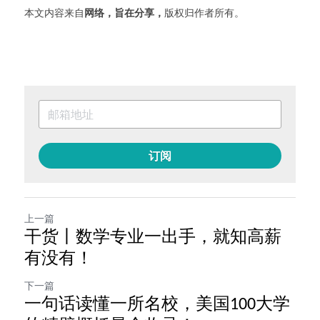
本文内容来自
网络
，旨在分享，
版权归作者所有。
订阅
上一篇
干货丨数学专业一出手，就知高薪
有没有！
下一篇
一句话读懂一所名校，美国100大学