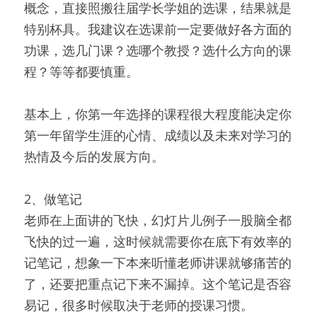
概念，直接照搬往届学长学姐的选课，结果就是
特别杯具。我建议在选课前一定要做好各方面的
功课，选几门课？选哪个教授？选什么方向的课
程？等等都要慎重。
基本上，你第一年选择的课程很大程度能决定你
第一年留学生涯的心情、成绩以及未来对学习的
热情及今后的发展方向。
2、做笔记
老师在上面讲的飞快，幻灯片儿例子一股脑全都
飞快的过一遍，这时候就需要你在底下有效率的
记笔记，想象一下本来听懂老师讲课就够痛苦的
了，还要把重点记下来不漏掉。这个笔记是否容
易记，很多时候取决于老师的授课习惯。