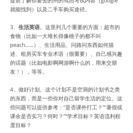
提前了解你要去的州的驾照考试内容（google
就能找到）以及二手车购买途径。
3、
生活英语
。这里列几个重要的方面：超市的
食物（比如一大堆长得像桃子的都不叫
peach……）、生活用品、问路问东西如何描
述、租房买车专业术语（很重要）、自己感兴趣
的话题（比如电影啊网游啊什么的，用来交朋
友！），等等。
4、做好计划。这个计划不是空洞的计划书之类
的东西，而是一些你对自己留学生活的定位。这
些问题可以提供参考：“是否课外打工？”“暑假或
课余是否实习？何时？”“学术目标？英语流利程
度目标？