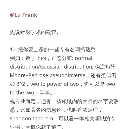
@Lu Frank
先说针对学术的建议。
1）把你要上课的一些专有名词搞熟悉
例如：数学上的，正态分布: normal 
distribution/Gaussian distribution, 伪逆矩阵: 
Moore–Penrose pseudoinverse，还有类似例
如 2^2，two to power of two，也可以是 two 
to the two，等等。
视专业而定，还有一些领域内的大师的名字要熟
悉，比如著名的信息论，也叫香浓定理，
shannon theorem。可以看一本相关领域的专
业书，大概你就了解了。