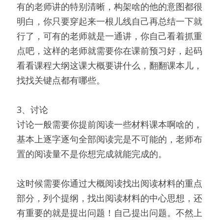
有的老师讲的特别清晰，构架啥的他的意图都很
明白，你只要穿起来一根儿线自己再总结一下就
行了，可有的老师就是一通讲，你自己看着抓重
点吧，这样的老师就需要你在课前预习好，起码
看看课程大纲这课大概要讲什么，翻翻课本儿，
找找关键点都有哪些。
3、讨论
讨论一般需要你提前阅读一些材料课本啊啥的，
基本上逐字逐句全部阅读完是不可能的，老师布
置的阅读量不是你想完成就能完成的。
这时候需要你通过大概阅读找出阅读材料的重点
部分，列个提纲，找出阅读材料的中心思想，还
有重要的就是提出问题！自己提出问题。不然上