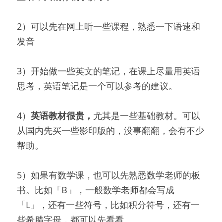
2）可以先在网上听一些课程，熟悉一下语速和
发音
3）开始做一些英文的笔记，在课上尽量用英语
思考，英语笔记是一个可以参考的建议。
4）
英语教材很贵，
尤其是一些基础教材。可以
从国内先买一些影印版的，没事翻翻，会有不少
帮助。
5）如果有数学课，也可以先熟悉数学老师的板
书。比如「B」，一般数学老师都会写成
「L」，还有一些符号，比如积分符号，还有一
些希腊字母，都可以先看看。