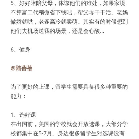
5、好好陪陪父母，体谅他们的难处，如果家境
不算富二代稍微省下钱吧，帮父母干干活。老妈
傲娇就哄，老爹高冷就卖萌。其实有的时候想到
他们去机场送我的场景，还是会心酸…
6、健身。
@陆蓓蓓
为了更好的上课，留学生需要具备很多种重要的
能力：
1、选好课
在出国前，美国的学校就会开放选课，大部分学
校都集中在5-7月。身边很多留学生对选课没有