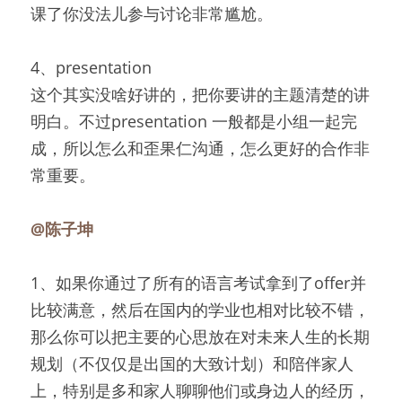
课了你没法儿参与讨论非常尴尬。
4、presentation
这个其实没啥好讲的，把你要讲的主题清楚的讲
明白。不过presentation 一般都是小组一起完
成，所以怎么和歪果仁沟通，怎么更好的合作非
常重要。
@陈子坤
1、如果你通过了所有的语言考试拿到了offer并
比较满意，然后在国内的学业也相对比较不错，
那么你可以把主要的心思放在对未来人生的长期
规划（不仅仅是出国的大致计划）和陪伴家人
上，特别是多和家人聊聊他们或身边人的经历，