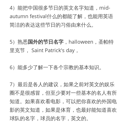
4）能把中国很多节日的英文名字知道，mid-
autumn festival什么的都能了解，也能用英语
简洁的表达这些节日的习俗由来什么。
5）熟悉
国外的节日名字
，halloween，圣帕特
里克节， Saint Patrick's day，
6）能多少了解一下各个宗教的基本知识。
7）最后是各人的建议，如果之前对英文的娱乐
圈不是很感冒，但至少要对一些基本的名人有所
知道。如果喜欢看电影，可以把你喜欢的外国电
影的英文知道，如果是体育，也最好能知道喜欢
球队的名字，球员的名字，英文的。