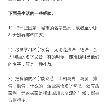
下面是生活的一些经验。
1）把一些国家，城市的名字熟悉，或者至少哪
些大洲有哪些国家。
2）尽量学习名字发音，无论是法语、德语、意
大利语的名字发音，有的时候，能准确叫出他们
的名字，算是一种礼貌。
3）把食物的名字能熟悉，比如鸡肉，鸡腿，排
骨，肋骨，什么的，这些英语名字熟悉，还有蔬
菜啊，无论买菜是和歪国朋友交流的时候，都会
方便很多。