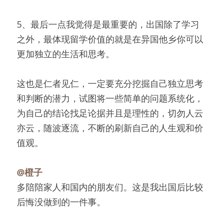
5、最后一点我觉得是最重要的，出国除了学习
之外，最体现留学价值的就是在异国他乡你可以
更加独立的生活和思考。
这也是仁者见仁，一定要充分挖掘自己独立思考
和判断的潜力，试图将一些简单的问题系统化，
为自己的结论找足论据并且是理性的，切勿人云
亦云，随波逐流，不断的刷新自己的人生观和价
值观。
@橙子
多陪陪家人和国内的朋友们。这是我出国后比较
后悔没做到的一件事。