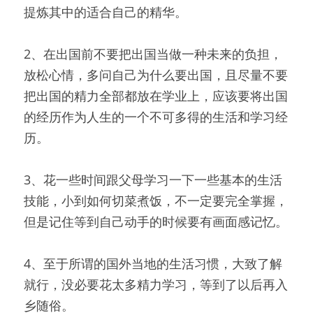
提炼其中的适合自己的精华。
2、在出国前不要把出国当做一种未来的负担，
放松心情，多问自己为什么要出国，且尽量不要
把出国的精力全部都放在学业上，应该要将出国
的经历作为人生的一个不可多得的生活和学习经
历。
3、花一些时间跟父母学习一下一些基本的生活
技能，小到如何切菜煮饭，不一定要完全掌握，
但是记住等到自己动手的时候要有画面感记忆。
4、至于所谓的国外当地的生活习惯，大致了解
就行，没必要花太多精力学习，等到了以后再入
乡随俗。